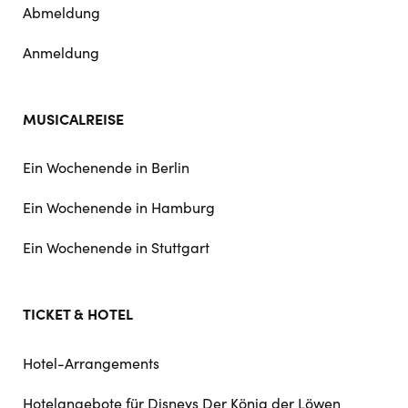
Abmeldung
Anmeldung
MUSICALREISE
Ein Wochenende in Berlin
Ein Wochenende in Hamburg
Ein Wochenende in Stuttgart
TICKET & HOTEL
Hotel-Arrangements
Hotelangebote für Disneys Der König der Löwen