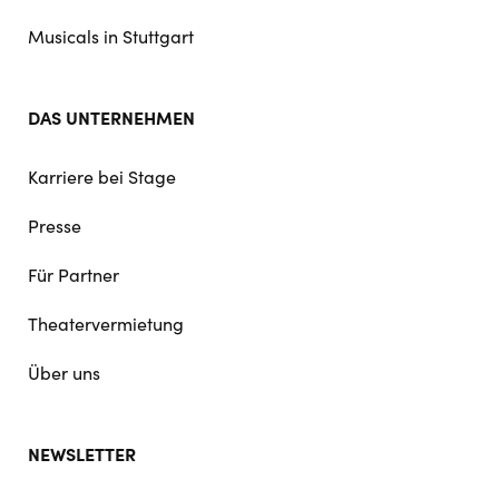
Musicals in Stuttgart
DAS UNTERNEHMEN
Karriere bei Stage
Presse
Für Partner
Theatervermietung
Über uns
NEWSLETTER