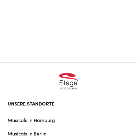
Footer
UNSERE STANDORTE
doormat
navigation
Musicals in Hamburg
Musicals in Berlin