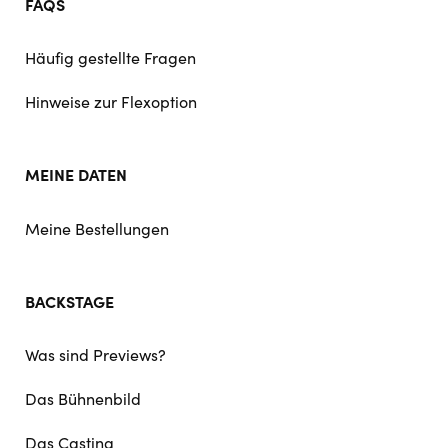
FAQS
Häufig gestellte Fragen
Hinweise zur Flexoption
MEINE DATEN
Meine Bestellungen
BACKSTAGE
Was sind Previews?
Das Bühnenbild
Das Casting