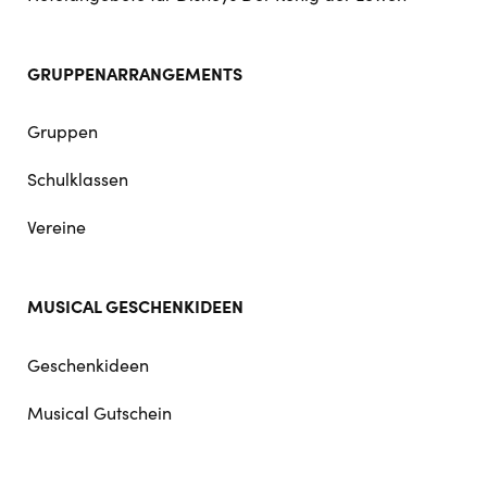
GRUPPENARRANGEMENTS
Gruppen
Schulklassen
Vereine
MUSICAL GESCHENKIDEEN
Geschenkideen
Musical Gutschein