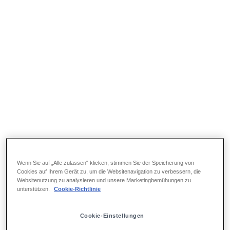
Wenn Sie auf „Alle zulassen“ klicken, stimmen Sie der Speicherung von
Cookies auf Ihrem Gerät zu, um die Websitenavigation zu verbessern, die
Websitenutzung zu analysieren und unsere Marketingbemühungen zu
unterstützen.
Cookie-Richtlinie
Cookie-Einstellungen