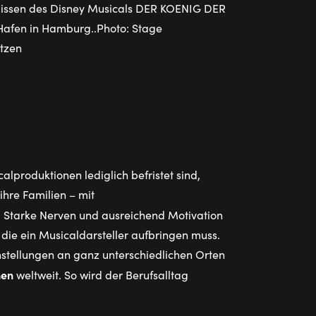
lproduktionen lediglich befristet sind,
ihre Familien – mit
 Starke Nerven und ausreichend Motivation
, die ein Musicaldarsteller aufbringen muss.
stellungen an ganz unterschiedlichen Orten
nen
weltweit. So wird der Berufsalltag