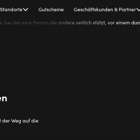
Standorte
Gutscheine
Geschäftskunden & Partner
en
t der Weg auf die