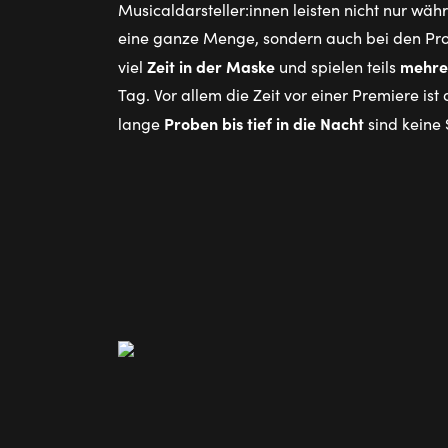
Musicaldarsteller:innen leisten nicht nur wäh
eine ganze Menge, sondern auch bei den Pr
Zeit in der Maske
mehre
viel
und spielen teils
Tag. Vor allem die Zeit vor einer Premiere ist
Proben bis tief in die Nacht
lange
sind keine 