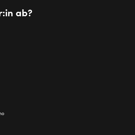
r:in ab?