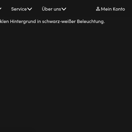
Service
Über uns
Mein Konto