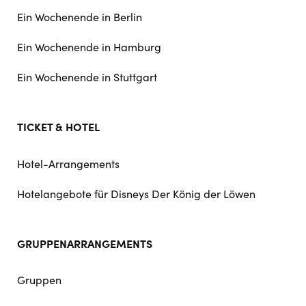
Ein Wochenende in Berlin
Ein Wochenende in Hamburg
Ein Wochenende in Stuttgart
TICKET & HOTEL
Hotel-Arrangements
Hotelangebote für Disneys Der König der Löwen
GRUPPENARRANGEMENTS
Gruppen