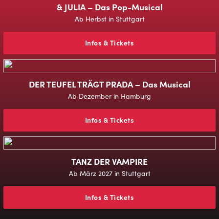
& JULIA – Das Pop-Musical
Ab Herbst in Stuttgart
Infos & Tickets
DER TEUFEL TRÄGT PRADA – Das Musical
Ab Dezember in Hamburg
Infos & Tickets
TANZ DER VAMPIRE
Ab März 2027 in Stuttgart
Infos & Tickets