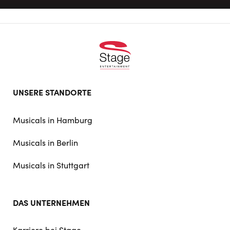
Footer
UNSERE STANDORTE
doormat
navigation
Musicals in Hamburg
Musicals in Berlin
Musicals in Stuttgart
DAS UNTERNEHMEN
Karriere bei Stage