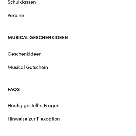
Schulklassen
Vereine
MUSICAL GESCHENKIDEEN
Geschenkideen
Musical Gutschein
FAQS
Häufig gestellte Fragen
Hinweise zur Flexoption