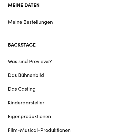
MEINE DATEN
Meine Bestellungen
BACKSTAGE
Was sind Previews?
Das Bühnenbild
Das Casting
Kinderdarsteller
Eigenproduktionen
Film-Musical-Produktionen