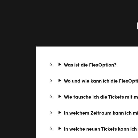
Was ist die FlexOption?
Wo und wie kann ich die FlexOp
Wie tausche ich die Tickets mit 
In welchem Zeitraum kann ich mi
In welche neuen Tickets kann ic