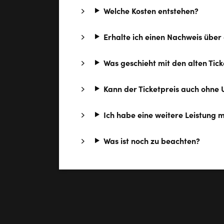
Welche Kosten entstehen?
Erhalte ich einen Nachweis über
Was geschieht mit den alten Tick
Kann der Ticketpreis auch ohne
Ich habe eine weitere Leistung 
Was ist noch zu beachten?