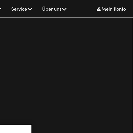
Service
Über uns
Mein Konto