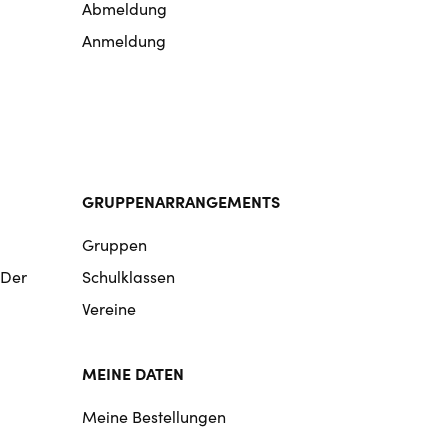
Abmeldung
Anmeldung
GRUPPENARRANGEMENTS
Gruppen
 Der
Schulklassen
Vereine
MEINE DATEN
Meine Bestellungen