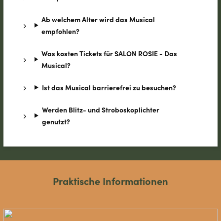
Ab welchem Alter wird das Musical
empfohlen?
Was kosten Tickets für SALON ROSIE - Das
Musical?
Ist das Musical barrierefrei zu besuchen?
Werden Blitz- und Stroboskoplichter
genutzt?
Praktische Informationen