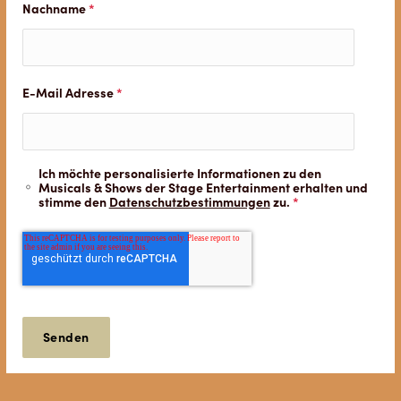
Nachname
*
E-Mail Adresse
*
Ich möchte personalisierte Informationen zu den
Musicals & Shows der Stage Entertainment erhalten und
stimme den
Datenschutzbestimmungen
zu.
*