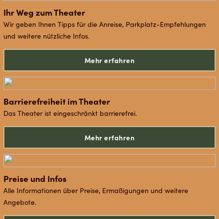
Ihr Weg zum Theater
Wir geben Ihnen Tipps für die Anreise, Parkplatz-Empfehlungen
und weitere nützliche Infos.
Mehr erfahren
Barrierefreiheit im Theater
Das Theater ist eingeschränkt barrierefrei.
Mehr erfahren
Preise und Infos
Alle Informationen über Preise, Ermaßigungen und weitere
Angebote.