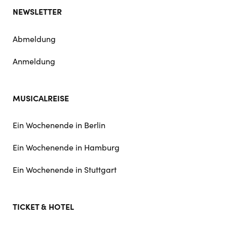
NEWSLETTER
Abmeldung
Anmeldung
MUSICALREISE
Ein Wochenende in Berlin
Ein Wochenende in Hamburg
Ein Wochenende in Stuttgart
TICKET & HOTEL