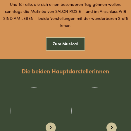
Und für alle, die sich einen besonderen Tag gönnen wollen:
sonntags die Matinée von SALON ROSIE – und im Anschluss WIR
SIND AM LEBEN – beide Vorstellungen mit der wunderbaren Steffi
Irmen.
Zum Musical
Die beiden Hauptdarstellerinnen