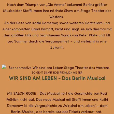
Nach dem Triumph von „Die Amme“ bekommt Berlins größter
Musicalstar Steffi Irmen ihre nächste Show am Stage Theater des
Westens.
An der Seite von Kathi Damerow, sowie weiteren Darstellern und
einer kompletten Band kämpft, lacht und singt sie sich diesmal mit
den größten Hits und brandneuen Songs von Peter Plate und Ulf
Leo Sommer durch die Vergangenheit – und vielleicht in eine
Zukunft.
SO GEHT ES MIT ROSI FRÖHLICH WEITER
WIR SIND AM LEBEN - Das Berlin Musical
Mit SALON ROSIE - Das Musical hört die Geschichte von Rosi
Fröhlich nicht auf. Das neue Musical mit Steffi Irmen und Kathi
Damerow ist die Vorgeschichte zu „Wir sind am Leben“ – dem
Berlin-Musical, das bereits 100.000 Tickets verkauft hat.