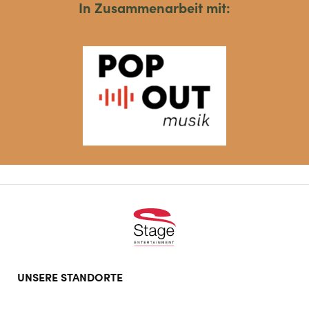
In Zusammenarbeit mit:
Footer
UNSERE STANDORTE
doormat
navigation