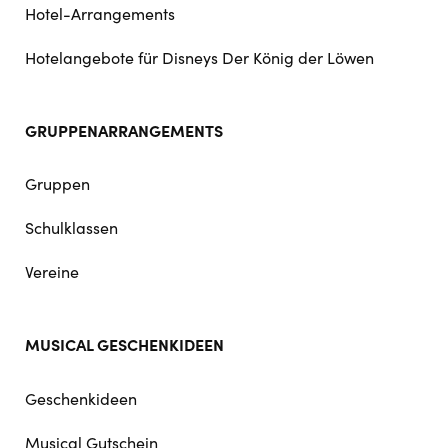
Hotel-Arrangements
Hotelangebote für Disneys Der König der Löwen
GRUPPENARRANGEMENTS
Gruppen
Schulklassen
Vereine
MUSICAL GESCHENKIDEEN
Geschenkideen
Musical Gutschein