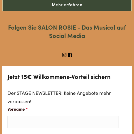
Mehr erfahren
Folgen Sie SALON ROSIE - Das Musical auf
Social Media
Jetzt 15€ Willkommens-Vorteil sichern
Der STAGE NEWSLETTER: Keine Angebote mehr
verpassen!
Vorname
*