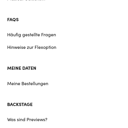
FAQS
Häufig gestellte Fragen
Hinweise zur Flexoption
MEINE DATEN
Meine Bestellungen
BACKSTAGE
Was sind Previews?