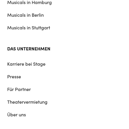
Musicals in Hamburg
Musicals in Berlin
Musicals in Stuttgart
DAS UNTERNEHMEN
Karriere bei Stage
Presse
Für Partner
Theatervermietung
Über uns