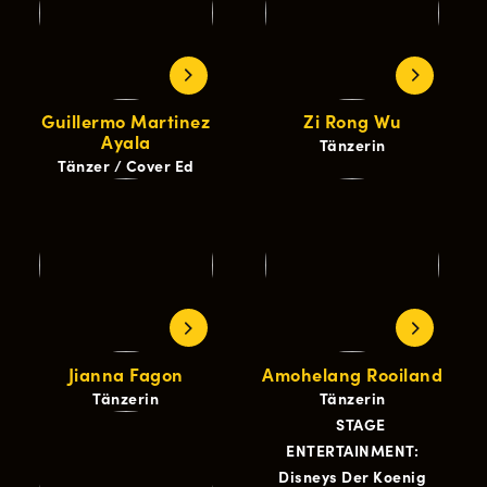
Guillermo Martinez
Zi Rong Wu
Ayala
Tänzerin
Tänzer / Cover Ed
Jianna Fagon
Amohelang Rooiland
Tänzerin
Tänzerin