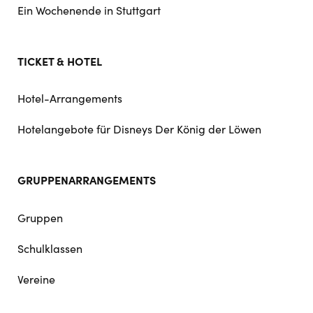
Ein Wochenende in Stuttgart
TICKET & HOTEL
Hotel-Arrangements
Hotelangebote für Disneys Der König der Löwen
GRUPPENARRANGEMENTS
Gruppen
Schulklassen
Vereine