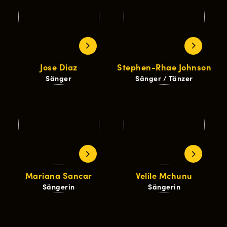
Jose Diaz
Stephen-Rhae Johnson
Sänger
Sänger / Tänzer
Mariana Sancar
Velile Mchunu
Sängerin
Sängerin