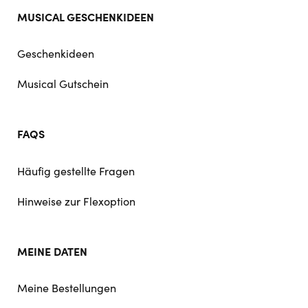
MUSICAL GESCHENKIDEEN
Geschenkideen
Musical Gutschein
FAQS
Häufig gestellte Fragen
Hinweise zur Flexoption
MEINE DATEN
Meine Bestellungen