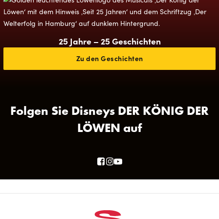
25 Jahre – 25 Geschichten
Zu den Geschichten
Folgen Sie Disneys DER KÖNIG DER
LÖWEN auf