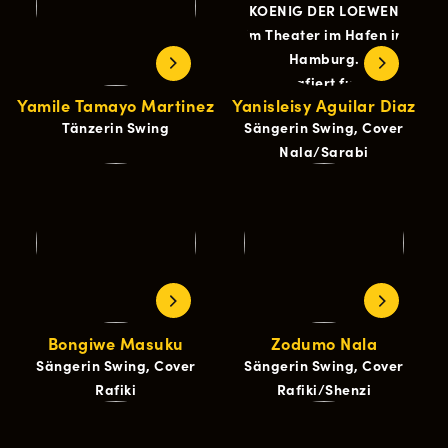
Yamile Tamayo Martinez
Yanisleisy Aguilar Diaz
Tänzerin Swing
Sängerin Swing, Cover
Nala/Sarabi
Bongiwe Masuku
Zodumo Nala
Sängerin Swing, Cover
Sängerin Swing, Cover
Rafiki
Rafiki/Shenzi