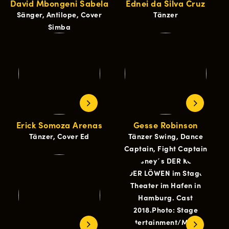
David Mbongeni Sabela
Ednei da Silva Cruz
Sänger, Antilope, Cover
Tänzer
Simba
Erick Somoza Arenas
Gesse Robinson
Tänzer, Cover Ed
Tänzer Swing, Dance
Captain, Fight Captain