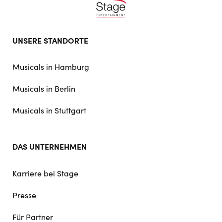
Footer
UNSERE STANDORTE
doormat
navigation
Musicals in Hamburg
Musicals in Berlin
Musicals in Stuttgart
DAS UNTERNEHMEN
Karriere bei Stage
Presse
Für Partner