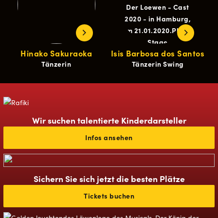
Hinako Sakuraoka
Isis Barbosa dos Santos
Tänzerin
Tänzerin Swing
Wir suchen talentierte Kinderdarsteller
Infos ansehen
Sichern Sie sich jetzt die besten Plätze
Tickets buchen