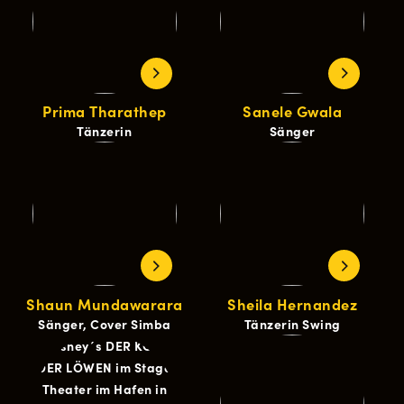
Prima Tharathep
Sanele Gwala
Tänzerin
Sänger
Shaun Mundawarara
Sheila Hernandez
Sänger, Cover Simba
Tänzerin Swing