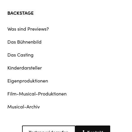
BACKSTAGE
Was sind Previews?
Das Bühnenbild
Das Casting
Kinderdarsteller
Eigenproduktionen
Film-Musical-Produktionen
Musical-Archiv