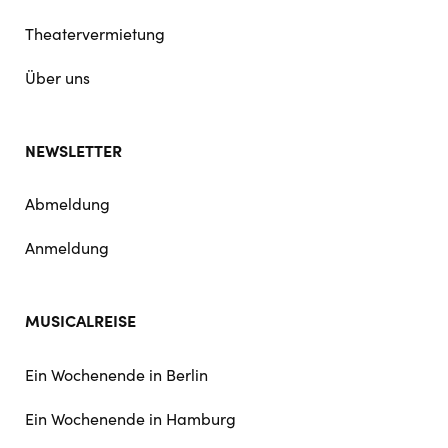
Theatervermietung
Über uns
NEWSLETTER
Abmeldung
Anmeldung
MUSICALREISE
Ein Wochenende in Berlin
Ein Wochenende in Hamburg