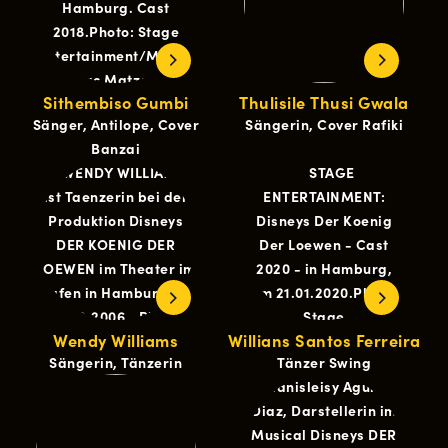
Sithembiso Gumbi
Thulisile Thusi Gwala
Sänger, Antilope, Cover
Sängerin, Cover Rafiki
Banzai
Wendy Williams
Willians Santos Ferreira
Sängerin, Tänzerin
Tänzer Swing