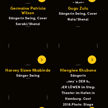
Germaine Patricia
Gugu Zulu
Wilson
Sängerin Swing, Cover
Sängerin Swing, Cover
Nala/Shenzi
Sarabi/Shenzi
Harvey Sizwe Nkabinde
Hlengiwe Khubone
Sänger Swing
Sängerin