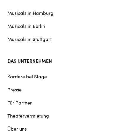
doormat
navigation
Musicals in Hamburg
Musicals in Berlin
Musicals in Stuttgart
DAS UNTERNEHMEN
Karriere bei Stage
Presse
Für Partner
Theatervermietung
Über uns