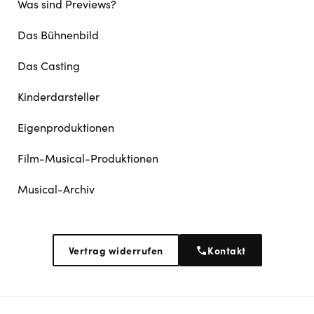
Was sind Previews?
Das Bühnenbild
Das Casting
Kinderdarsteller
Eigenproduktionen
Film-Musical-Produktionen
Musical-Archiv
Vertrag widerrufen
Kontakt