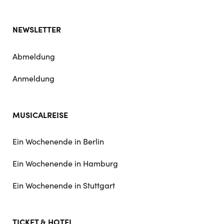
NEWSLETTER
Abmeldung
Anmeldung
MUSICALREISE
Ein Wochenende in Berlin
Ein Wochenende in Hamburg
Ein Wochenende in Stuttgart
TICKET & HOTEL