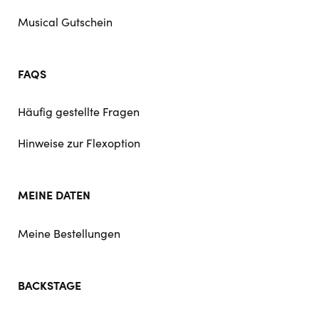
Musical Gutschein
FAQS
Häufig gestellte Fragen
Hinweise zur Flexoption
MEINE DATEN
Meine Bestellungen
BACKSTAGE