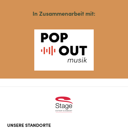
In Zusammenarbeit mit:
Footer
UNSERE STANDORTE