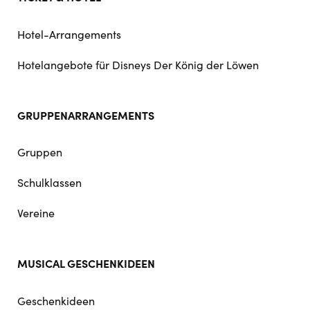
Hotel-Arrangements
Hotelangebote für Disneys Der König der Löwen
GRUPPENARRANGEMENTS
Gruppen
Schulklassen
Vereine
MUSICAL GESCHENKIDEEN
Geschenkideen