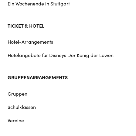
Ein Wochenende in Stuttgart
TICKET & HOTEL
Hotel-Arrangements
Hotelangebote für Disneys Der König der Löwen
GRUPPENARRANGEMENTS
Gruppen
Schulklassen
Vereine