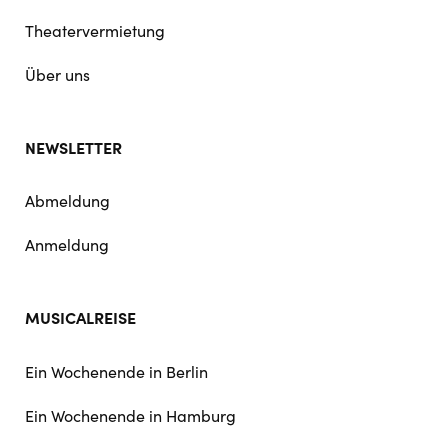
Theatervermietung
Über uns
NEWSLETTER
Abmeldung
Anmeldung
MUSICALREISE
Ein Wochenende in Berlin
Ein Wochenende in Hamburg