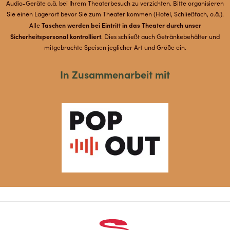
Audio-Geräte o.ä. bei Ihrem Theaterbesuch zu verzichten. Bitte organisieren
Sie einen Lagerort bevor Sie zum Theater kommen (Hotel, Schließfach, o.ä.).
Taschen werden bei Eintritt in das Theater durch unser
Alle
Sicherheitspersonal kontrolliert
. Dies schließt auch Getränkebehälter und
mitgebrachte Speisen jeglicher Art und Größe ein.
In Zusammenarbeit mit