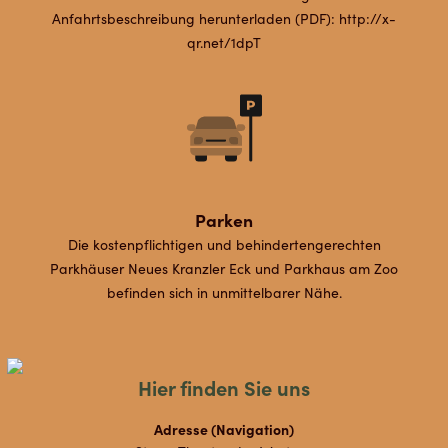
Anfahrtsbeschreibung herunterladen (PDF): http://x-
qr.net/1dpT
Parken
Die kostenpflichtigen und behindertengerechten
Parkhäuser Neues Kranzler Eck und Parkhaus am Zoo
befinden sich in unmittelbarer Nähe.
Hier finden Sie uns
Adresse (Navigation)