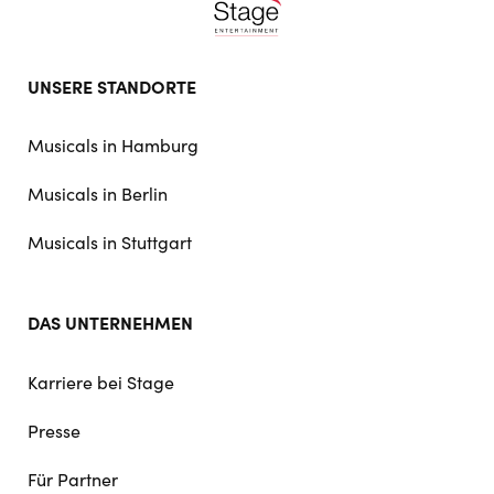
Footer
UNSERE STANDORTE
doormat
navigation
Musicals in Hamburg
Musicals in Berlin
Musicals in Stuttgart
DAS UNTERNEHMEN
Karriere bei Stage
Presse
Für Partner