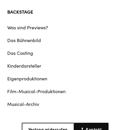
BACKSTAGE
Was sind Previews?
Das Bühnenbild
Das Casting
Kinderdarsteller
Eigenproduktionen
Film-Musical-Produktionen
Musical-Archiv
Vertrag widerrufen
Kontakt