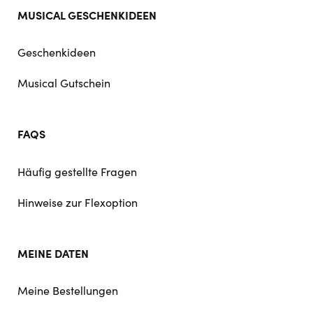
MUSICAL GESCHENKIDEEN
Geschenkideen
Musical Gutschein
FAQS
Häufig gestellte Fragen
Hinweise zur Flexoption
MEINE DATEN
Meine Bestellungen