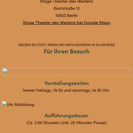
Stage Theater des Westens
Kantstraße 12
10623 Berlin
Stage Theater des Westens bei Google Maps
ERLEBEN SIE STEFFI IRMEN UND KATHI DAMEROW IN SALON ROSIE
Für Ihren Besuch
Vorstellungszeiten
Immer freitags, 19:30 und sonntags, 14:30 Uhr
Aufführungsdauer
Ca. 2:50 Stunden (inkl. 25 Minuten Pause)