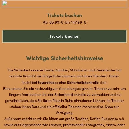
Tickets buchen
Ab 65,99 € bis 147,99 €
Tickets buchen
Wichtige Sicherheitshinweise
Die Sicherheit unserer Gäste, Künstler, Mitarbeiter und Dienstleister hat
höchste Priorität bei Stage Entertainment und ihren Theatern. Daher
bei Foyereinlass eine Sicherheitskontrolle
findet
statt.
Bitte planen Sie ein rechtzeitig vor Vorstellungsbeginn im Theater zu sein, um
längere Wartezeiten bei der Sicherheitskontrolle zu vermeiden und zu
gewährleisten, dass Sie Ihren Platz in Ruhe einnehmen können. Im Theater
stehen Ihnen Bars und ein offizieller Theater-Merchandise-Shop zur
Verfügung.
Außerdem möchten wir Sie bitten auf große Taschen, Koffer, Rucksäcke o.ä.
sowie auf Gegenstände wie Laptops, professionelle Fotografie-, Video- oder