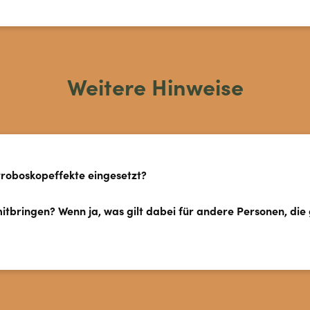
Weitere Hinweise
troboskopeffekte eingesetzt?
itbringen? Wenn ja, was gilt dabei für andere Personen, die