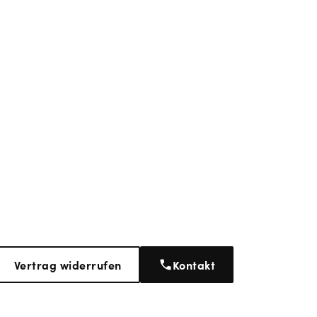
Vertrag widerrufen
Kontakt