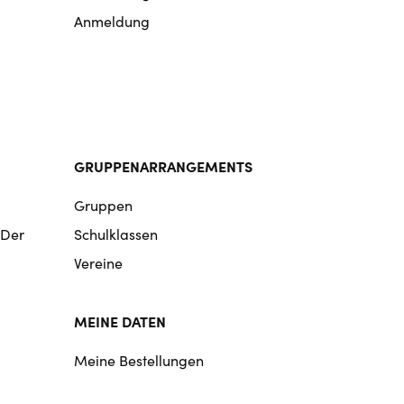
Anmeldung
GRUPPENARRANGEMENTS
Gruppen
 Der
Schulklassen
Vereine
MEINE DATEN
Meine Bestellungen