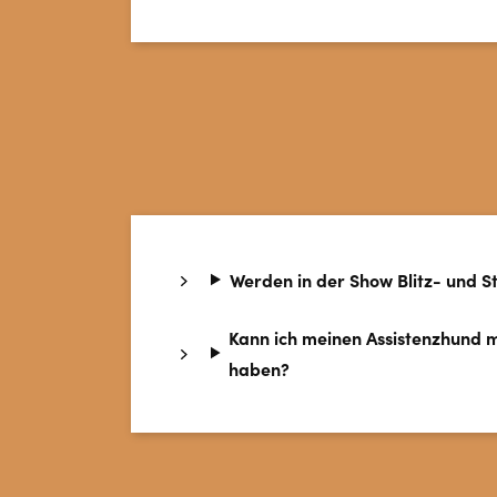
Werden in der Show Blitz- und S
Kann ich meinen Assistenzhund m
haben?