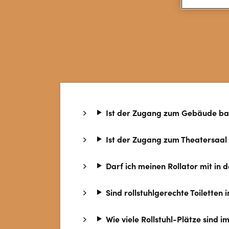
Ist der Zugang zum Gebäude bar
Ist der Zugang zum Theatersaal 
Darf ich meinen Rollator mit in
Sind rollstuhlgerechte Toiletten
Wie viele Rollstuhl-Plätze sind 